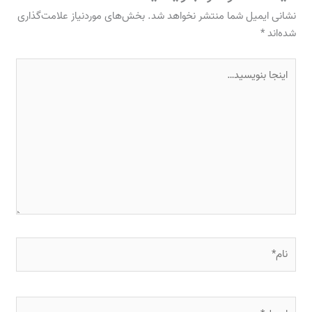
نشانی ایمیل شما منتشر نخواهد شد.
بخش‌های موردنیاز علامت‌گذاری
شده‌اند
*
اینجا
بنویسید…
نام*
ایمیل*