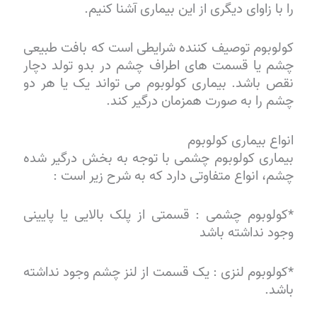
را با زاوای دیگری از این بیماری آشنا کنیم.
کولوبوم توصیف کننده شرایطی است که بافت طبیعی
چشم یا قسمت های اطراف چشم در بدو تولد دچار
نقص باشد. بیماری کولوبوم می تواند یک یا هر دو
چشم را به صورت همزمان درگیر کند.
انواع بیماری کولوبوم
بیماری کولوبوم چشمی با توجه به بخش درگیر شده
چشم، انواع متفاوتی دارد که به شرح زیر است :
*کولوبوم چشمی : قسمتی از پلک بالایی یا پایینی
وجود نداشته باشد
*کولوبوم لنزی : یک قسمت از لنز چشم وجود نداشته
باشد.