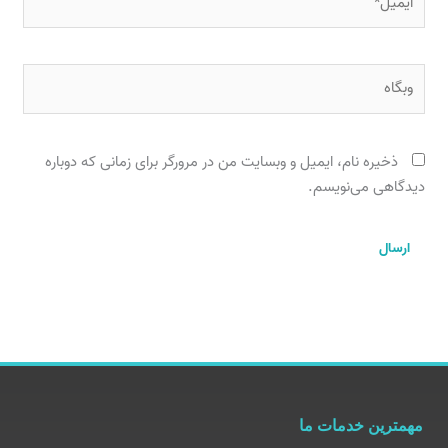
وبگاه
ذخیره نام، ایمیل و وبسایت من در مرورگر برای زمانی که دوباره
دیدگاهی می‌نویسم.
مهمترین خدمات ما