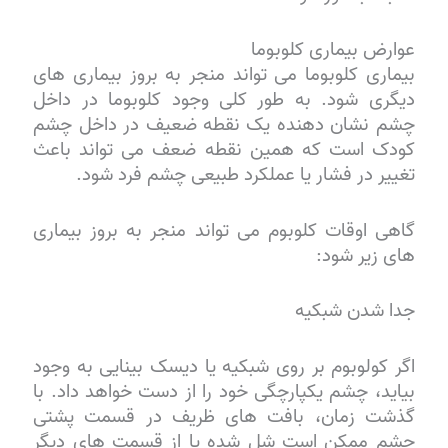
عوارض بیماری کلوبوما
بیماری کلوبوما می تواند منجر به بروز بیماری های
دیگری شود. به طور کلی وجود کلوبوما در داخل
چشم نشان دهنده یک نقطه ضعیف در داخل چشم
کودک است که همین نقطه ضعف می تواند باعث
تغییر در فشار یا عملکرد طبیعی چشم فرد شود.
گاهی اوقات کلوبوم می تواند منجر به بروز بیماری
های زیر شود:
جدا شدن شبکیه
اگر کولوبوم بر روی شبکیه یا دیسک بینایی به وجود
بیاید، چشم یکپارچگی خود را از دست خواهد داد. با
گذشت زمان، بافت های ظریف در قسمت پشتی
چشم ممکن است شل شده یا از قسمت های دیگر