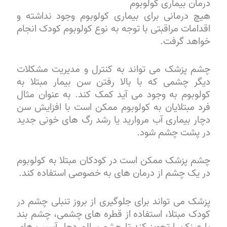
درمان بیماری کولوبوم
هیچ درمانی برای بیماری کولوبوم وجود نداشته و
اقدامات مراقبتی با توجه به نوع کولوبوم کودک انجام
خواهد گرفت.
چشم پزشک می تواند به کنترل و مدیریت مشکلات
دیگر چشمی که با بالا رفتن سن بیمار مبتلا به
کولوبوم به وجود می آید کمک کند. به عنوان مثال
فرد مبتلایان به کولوبوم ممکن است با افزایش سن
دچار بیماری آب مروارید یا رشد رگ های خونی جدید
در پشت چشم شود.
چشم پزشک ممکن است در کودکان مبتلا به کولوبوم
در یک چشم از درمان های به خصوصی استفاده کند.
پزشک می تواند برای جلوگیری از بروز تنبلی چشم در
کودک مبتلا، استفاده از قطره های چشمی، چشم بند
یا عینک را تجویز کند تا چشم سالم دچار آسیب های