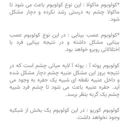
*کولوبوم ماکولا : این نوع کولوبوم باعث می شود تا
ماکولا چشم به درستی رشد نکرده و دچار مشکل
شود.
*کولوبوم عصب بینایی : در این نوع کولوبوم عصب
بینایی مشکل داشته و در نتیجه بینایی فرد با
اختلالاتی روبرو خواهد بود.
کولوبوم یوئه آ : یوئه آ لایه میانی چشم است که در
نتیجه بروز این مشکل عنبیه چشم دچار مشکل شده
و داخل عنبیه نقطه ای شبیه یک حفره به وجود می
آید. حفره عنبیه باعث می شود تا چشم فرد شبیه
چشم یک گربه بنظر برسد.
کولوبوم کوریو : در این کولوبوم یک بخش از شبکیه
وجود نخواهد داشت.