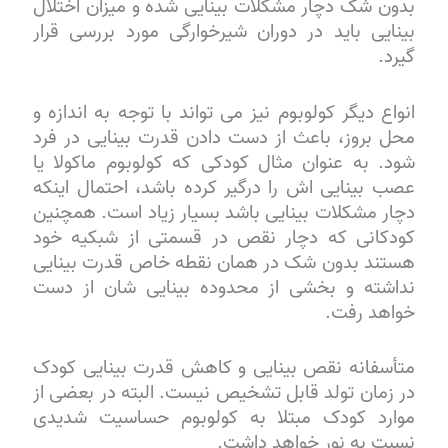
بدون شک دچار مشکلات بینایی شده و میزان اختلال
بینایی باید در دوران شیرخوارگی مورد بررسی قرار
گیرد.
انواع دیگر کولوبوم نیز می تواند با توجه به اندازه و
محل بروز، باعث از دست دادن قدرت بینایی در فرد
شود. به عنوان مثال کودکی که کولوبوم ماکولا یا
عصب بینایی اش را درگیر کرده باشد، احتمال اینکه
دچار مشکلات بینایی باشد بسیار زیاد است. همچنین
کودکانی که دچار نقص در قسمتی از شبکیه خود
هستند بدون شک در همان نقطه خاص قدرت بینایی
نداشته و بخشی از محدوده بینایی شان از دست
خواهد رفت.
متأسفانه نقص بینایی و کاهش قدرت بینایی کودک
در زمان تولد قابل تشخیص نیست. البته در بعضی از
موارد کودک مبتلا به کولوبوم حساسیت شدیدی
نسبت به نور خواهد داشت.