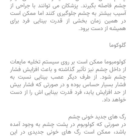
چشم فاصله بگیرند. پزشکان می توانند با جراحی از
آسیب بیشتر به چشم جلوگیری کنند اما ممکن است
در همین زمان بخشی از قدرت بینایی فرد برای
همیشه از دست برود.
گلوکوما
کولومبوما ممکن است بر روی سیستم تخلیه مایعات
از داخل چشم نیز تأثیر گذاشته و باعث افزایش فشار
چشم شود. از طرف دیگر عصب بینایی نسبت به
فشار بسیار حساس بوده و در صورتی که فشار بیش
از حد افزایش یابد، فرد قدرت بینایی اش را از دست
خواهد داد.
رگ های جدید خونی چشم
در صورتی که کولوبوم در پشت چشم به وجود آمده
باشد، ممکن است رگ های خونی جدیدی در این