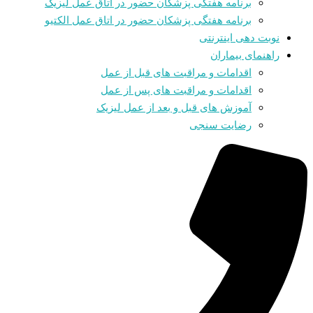
برنامه هفتگی پزشکان حضور در اتاق عمل لیزیک
برنامه هفتگی پزشکان حضور در اتاق عمل الکتیو
نوبت دهی اینترنتی
راهنمای بیماران
اقدامات و مراقبت های قبل از عمل
اقدامات و مراقبت های پس از عمل
آموزش های قبل و بعد از عمل لیزیک
رضایت سنجی