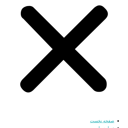
صفحه نخست
درباره ما