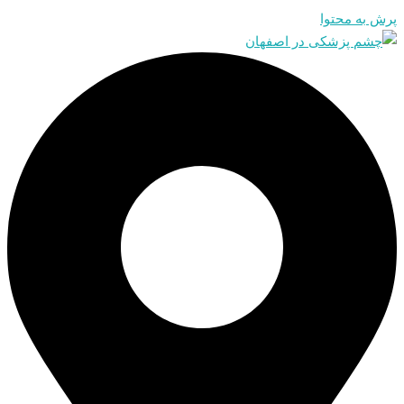
پرش به محتوا