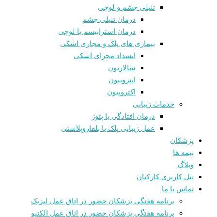
تنبلی چشم و لوچی
درمان تنبلی چشم
درمان استرابیسم یا لوچی
بیماری های پلک و مجاری اشکی
انسداد مجرای اشکی
شالازيون
انتروپیون
اکتروپیون
خدمات زیبایی
درمان افتادگی یا پتوز
عمل زیبایی پلک یا بلفاروپلاستی
پزشکان
بیمه ها
وبلاگ
پنل کاربری کارکنان
تماس با ما
برنامه هفتگی پزشکان حضور در اتاق عمل لیزیک
برنامه هفتگی پزشکان حضور در اتاق عمل الکتیو