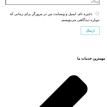
ذخیره نام، ایمیل و وبسایت من در مرورگر برای زمانی که
دوباره دیدگاهی می‌نویسم.
مهمترین خدمات ما