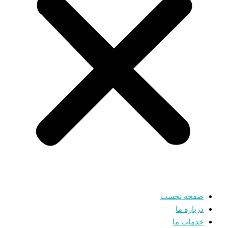
صفحه نخست
درباره ما
خدمات ما