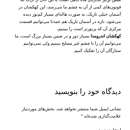
فوتون‌های کمی از آن به چشم ما می‌رسد، این کهکشان در
آسمان خیلی تاریک، به صورت هاله‌ای بسیار کم‌نور دیده
می‌شود. تازه در آسمان تاریک هم عمدتا می‌توانیم قسمت
مرکزی آن که پرنورتر است را ببینیم.
کهکشان اندرومدا
بسیار دور و در ضمن بسیار بزرگ است، ما
می‌توانیم آن را با چشم غیر مسلح ببینیم ولی نمی‌توانیم
ستارگان آن را تفکیک کنیم.
دیدگاه‌ خود را بنویسید
نشانی ایمیل شما منتشر نخواهد شد.
بخش‌های موردنیاز
علامت‌گذاری شده‌اند
*
اینجا بنویسید…