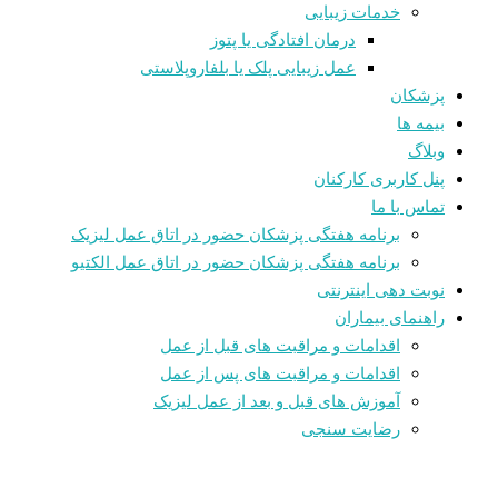
خدمات زیبایی
درمان افتادگی یا پتوز
عمل زیبایی پلک یا بلفاروپلاستی
پزشکان
بیمه ها
وبلاگ
پنل کاربری کارکنان
تماس با ما
برنامه هفتگی پزشکان حضور در اتاق عمل لیزیک
برنامه هفتگی پزشکان حضور در اتاق عمل الکتیو
نوبت دهی اینترنتی
راهنمای بیماران
اقدامات و مراقبت های قبل از عمل
اقدامات و مراقبت های پس از عمل
آموزش های قبل و بعد از عمل لیزیک
رضایت سنجی