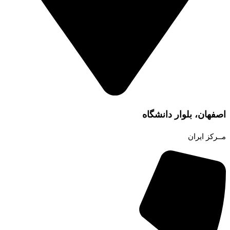
اصفهان، بلوار دانشگاه
مــرکز ایران