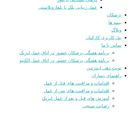
عمل زیبایی پلک یا بلفاروپلاستی
پزشکان
بیمه ها
وبلاگ
پنل کاربری کارکنان
تماس با ما
برنامه هفتگی پزشکان حضور در اتاق عمل لیزیک
برنامه هفتگی پزشکان حضور در اتاق عمل الکتیو
نوبت دهی اینترنتی
راهنمای بیماران
اقدامات و مراقبت های قبل از عمل
اقدامات و مراقبت های پس از عمل
آموزش های قبل و بعد از عمل لیزیک
رضایت سنجی