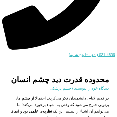
031-4636 (شنبه تا پنج شنبه)
محدوده قدرت دید چشم انسان
دیدگاه‌ خود را بنویسید
/
چشم پزشکی
در قدیم‌الایام، دانشمندان فکر می‌کردند احتمالا از
چشم
ما،
پرتویی خارج می‌شود که وقتی به اشیاء برخورد می‌کند؛ ما
می‌توانیم آن اشیاء را ببینیم. این یک
نظریه‌ی علمی
بود و اتفاقا