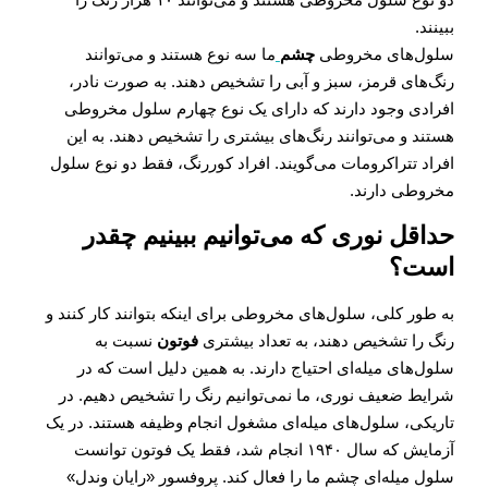
ببینند.
سلول‌های مخروطی
چشم
ما سه نوع هستند و می‌توانند
رنگ‌های قرمز، سبز و آبی را تشخیص دهند. به صورت نادر،
افرادی وجود دارند که دارای یک نوع چهارم سلول مخروطی
هستند و می‌توانند رنگ‌های بیشتری را تشخیص دهند. به این
افراد تتراکرومات می‌گویند. افراد کوررنگ، فقط دو نوع سلول
مخروطی دارند.
حداقل نوری که می‌توانیم ببینیم چقدر
است؟
به طور کلی، سلول‌های مخروطی برای اینکه بتوانند کار کنند و
رنگ را تشخیص دهند، به تعداد بیشتری
فوتون
نسبت به
سلول‌های میله‌ای احتیاج دارند. به همین دلیل است که در
شرایط ضعیف نوری، ما نمی‌توانیم رنگ را تشخیص دهیم. در
تاریکی، سلول‌های میله‌ای مشغول انجام وظیفه هستند. در یک
آزمایش که سال ۱۹۴۰ انجام شد، فقط یک فوتون توانست
سلول میله‌ای چشم ما را فعال کند. پروفسور «رایان وندل»