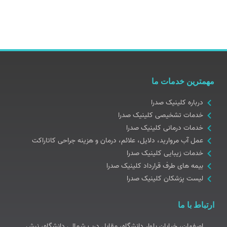
مهمترین خدمات ما
درباره کلینیک صدرا
خدمات تشخیصی کلینیک صدرا
خدمات درمانی کلینیک صدرا
عمل آب مروارید، دلایل، علائم، درمان و هزینه جراحی کاتاراکت
خدمات زیبایی کلینیک صدرا
بیمه های طرف قرارداد کلینیک صدرا
لیست پزشکان کلینیک صدرا
ارتباط با ما
اصفهان، خیابان بلوار دانشگاه، مقابل درب شمالی دانشگاه، نبش