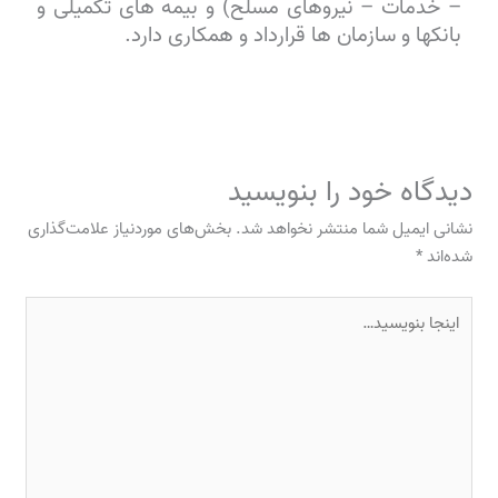
– خدمات – نیروهای مسلح) و بیمه های تکمیلی و
بانکها و سازمان ها قرارداد و همکاری دارد.
دیدگاه‌ خود را بنویسید
نشانی ایمیل شما منتشر نخواهد شد.
بخش‌های موردنیاز علامت‌گذاری
شده‌اند
*
اینجا
بنویسید…