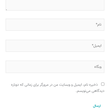
نام*
ایمیل*
وبگاه
ذخیره نام، ایمیل و وبسایت من در مرورگر برای زمانی که دوباره
دیدگاهی می‌نویسم.