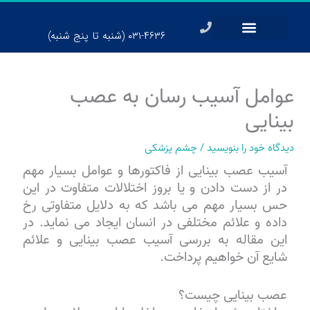
رش
ه
۰۳۱-۴۶۳۶ (شنبه تا پنج شنبه)
حتوا
عوامل آسیب رسان به عصب
بینایی
دیدگاه‌ خود را بنویسید
/
چشم پزشکی
آسیب عصب بینایی از فاکتورها و عوامل بسیار مهم
در از دست دادن و یا بروز اختلالات متفاوت در این
حس بسیار مهم می باشد که به دلایل متفاوتی رخ
داده و علائم مختلفی در انسان ایجاد می نماید. در
این مقاله به بررسی آسیب عصب بینایی و علائم
شایع آن خواهیم پرداخت.
عصب بینایی چیست؟