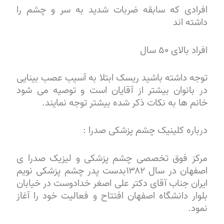
افرادی که سابقه ضربات شدید به سر و چشم را
داشته اند
افراد بالای ۵۰ سال
توجه داشته باشید ریسک ابتلا به آسیب عصب بینایی
در بانوان بیشتر از آقایان است و توصیه می شود
خانم ها به نکات ذکر شده بیشتر توجه نمایند.
درباره کلینیک چشم پزشکی صدرا :
مرکز فوق تخصصی چشم پزشکی و لیزیک صدرا ی
اصفهان در سال ۱۳۸۲بدست پدر چشم پزشکی نویم
ایران جناب آقای دکتر علی اصغر خدادوست در خیابان
بلوار دانشگاه اصفهان افتتاح و فعالیت خود را آغاز
نمود.