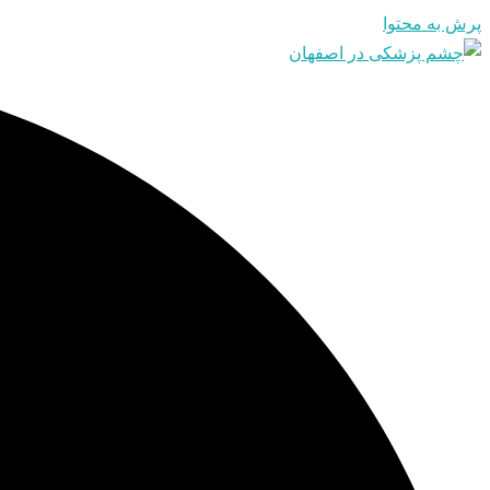
پرش به محتوا