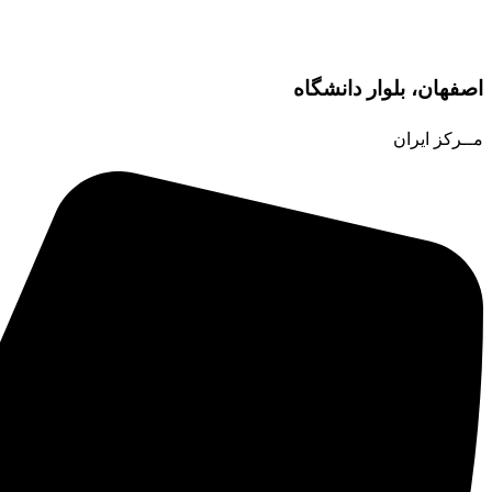
اصفهان، بلوار دانشگاه
مــرکز ایران