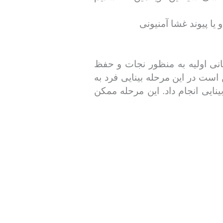
مانی اولیه به منظور نجات و حفظ
است در این مرحله بینایی فرد به
نایی انجام داد. این مرحله ممکن