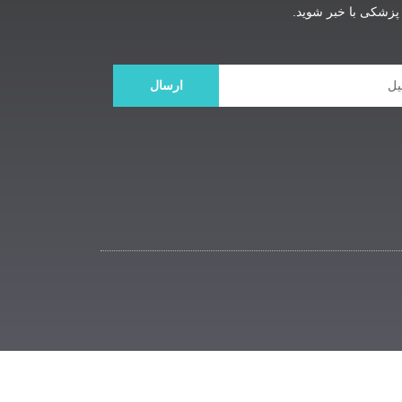
زشکی با خبر شوید.
ارسال