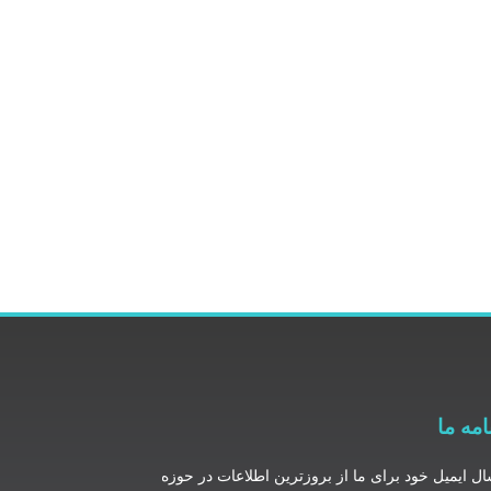
امه ما
ال ایمیل خود برای ما از بروزترین اطلاعات در حوزه