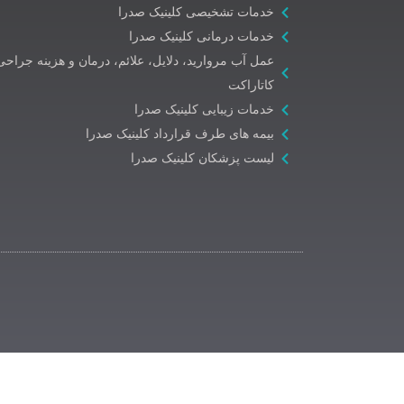
خدمات تشخیصی کلینیک صدرا
خدمات درمانی کلینیک صدرا
عمل آب مروارید، دلایل، علائم، درمان و هزینه جراحی
کاتاراکت
خدمات زیبایی کلینیک صدرا
بیمه های طرف قرارداد کلینیک صدرا
لیست پزشکان کلینیک صدرا