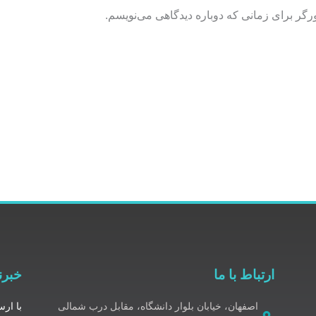
رگر برای زمانی که دوباره دیدگاهی می‌نویسم.
ارتباط با ما
خبرن
اصفهان، خیابان بلوار دانشگاه، مقابل درب شمالی
با ارس