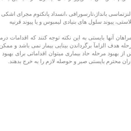
راهان آنها بایستی به این نکته توجه کنند که اقدامات در
 هدف الزامآ برگرداندن بینایی بیمار نمی باشد و ممکن 
بهبود مرحله حاد بیماری میتوان اقداماتی برای بهبود بی
ان محترم بایستی صبر و حوصله لازم را به خرج بدهند.