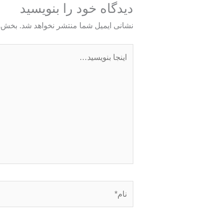
دیدگاه‌ خود را بنویسید
نشانی ایمیل شما منتشر نخواهد شد.
بخش‌ه
اینجا
بنویسید…
نام*