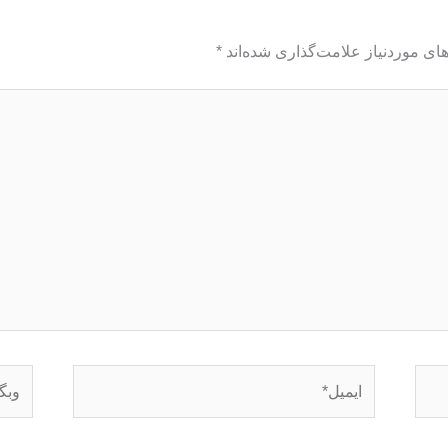
ای موردنیاز علامت‌گذاری شده‌اند
*
ایمیل*
وبگاه