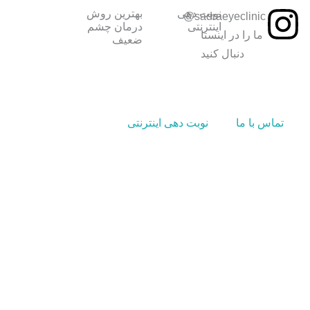
نوبت دهی
بهترین روش
sadraeyeclinic@
اینترنتی
درمان چشم
ما را در اینستا
ضعیف
دنبال کنید
تماس با ما
نوبت دهی اینترنتی