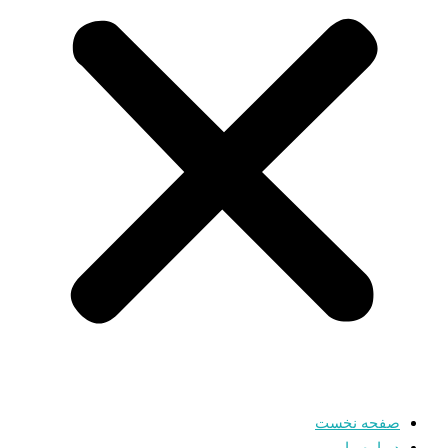
صفحه نخست
درباره ما