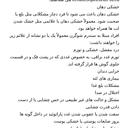
خشکی دهان
خشکی دهان باعث می شود تا فرد دچار مشکلاتی مثل بلع یا
صحبت شود. معمولاً خشکی دهان با علائمی مثل خشک شدن
لب ها همراه خواهد بود.
افراد مبتلا به سندرم شوگرن معمولاً یک یا دو نشانه از علائم زیر
را خواهند داشت:
درد مفصل، خشکی و تورم
تورم غدد بزاقی، به خصوص غددی که در پشت فک و در قسمت
جلوی گوش ها قرار گرفته اند.
خرابی دندان
بیماری های لثه
مشکلات بلع غذا
اختلال در صدا
مشکل و حالت های غیر طبیعی در حس چشایی یا از دست
دادن قدرت چشایی
سفت شدن یا عفونی شدن غدد پاراتوئید در داخل گونه ها
بروز ضایعات پوستی یا خشکی پوست