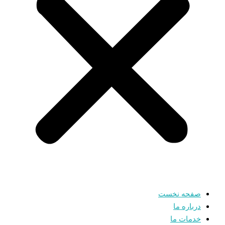
صفحه نخست
درباره ما
خدمات ما