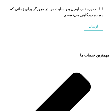
ذخیره نام، ایمیل و وبسایت من در مرورگر برای زمانی که
دوباره دیدگاهی می‌نویسم.
مهمترین خدمات ما