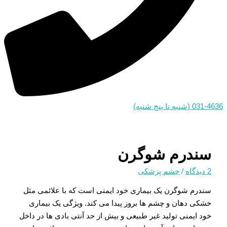
031-4636 (شنبه تا پنج شنبه)
سندرم شوگرن
2 دیدگاه
/
چشم پزشکی
سندرم شوگرن یک بیماری خود ایمنی است که با علائمی مثل
خشکی دهان و چشم ها بروز پیدا می کند. ویژگی یک بیماری
خود ایمنی تولید غیر طبیعی و بیش از حد آنتی بادی ها در داخل