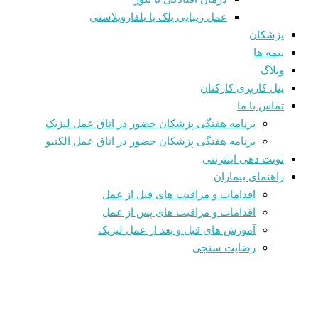
عمل زیبایی پلک یا بلفاروپلاستی
پزشکان
بیمه ها
وبلاگ
پنل کاربری کارکنان
تماس با ما
برنامه هفتگی پزشکان حضور در اتاق عمل لیزیک
برنامه هفتگی پزشکان حضور در اتاق عمل الکتیو
نوبت دهی اینترنتی
راهنمای بیماران
اقدامات و مراقبت های قبل از عمل
اقدامات و مراقبت های پس از عمل
آموزش های قبل و بعد از عمل لیزیک
رضایت سنجی