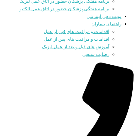
برنامه هفتگی پزشکان حضور در اتاق عمل لیزیک
برنامه هفتگی پزشکان حضور در اتاق عمل الکتیو
نوبت دهی اینترنتی
راهنمای بیماران
اقدامات و مراقبت های قبل از عمل
اقدامات و مراقبت های پس از عمل
آموزش های قبل و بعد از عمل لیزیک
رضایت سنجی