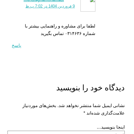
9 فروردین 1404 در 7:02 ب.ظ
لطفا برای مشاوره و راهنمایی بیشتر با
شماره ۰۳۱۴۶۳۶ تماس بگیرید
پاسخ
دیدگاه‌ خود را بنویسید
نشانی ایمیل شما منتشر نخواهد شد.
بخش‌های موردنیاز
علامت‌گذاری شده‌اند
*
اینجا بنویسید…