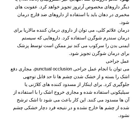
دیگر داروهای مخصوص آرتروز تجویز خواهد کرد. عفونت های
مخمری در دهان باید با استفاده از داروهای ضد قارچ درمان
شود.
درمان علائم کلی، می توان از داروی درمان کننده مالاریا برای
درمان سندرم شوگرن استفاده کرد. داروهایی که سیستم
ایمنی بدن را سرکوب می کند نیز ممکن است توسط پزشک
برای درمان شوگرن تجویز شود.
عمل جراحی
می توان با انجام عمل جراحی punctual occlusion، مجاری دفع
اشک را بسته و از خشک شدن چشم ها تا حد قابل توجهی
جلوگیری کرد. برای اینکار از مسدود کننده های کلاژنی یا
سیلیکونی استفاده شده و مجاری خروج اشک را با استفاده از
آن ها مسدود می کنند. این کار باعث می شود تا اشک ترشح
شده از چشم ها خارج نشده و در نتیجه فرد دچار خشکی چشم
نشود.