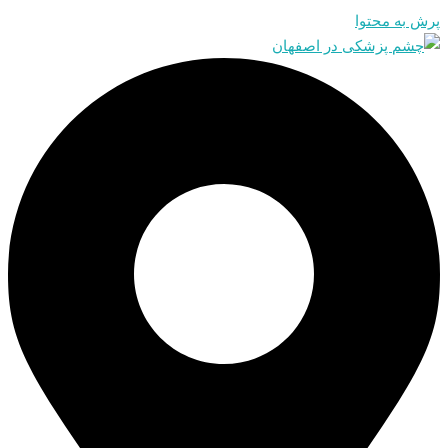
پرش به محتوا