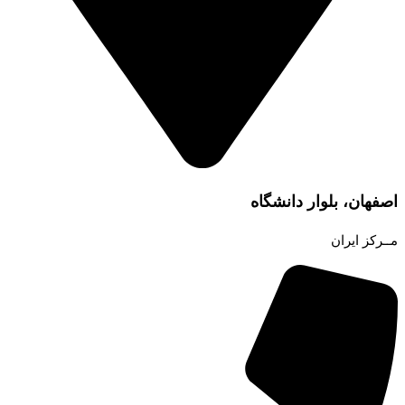
اصفهان، بلوار دانشگاه
مــرکز ایران