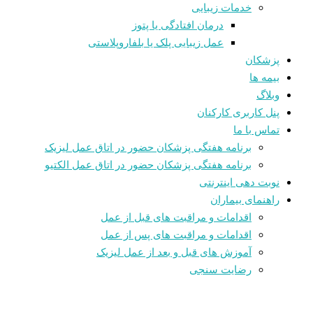
خدمات زیبایی
درمان افتادگی یا پتوز
عمل زیبایی پلک یا بلفاروپلاستی
پزشکان
بیمه ها
وبلاگ
پنل کاربری کارکنان
تماس با ما
برنامه هفتگی پزشکان حضور در اتاق عمل لیزیک
برنامه هفتگی پزشکان حضور در اتاق عمل الکتیو
نوبت دهی اینترنتی
راهنمای بیماران
اقدامات و مراقبت های قبل از عمل
اقدامات و مراقبت های پس از عمل
آموزش های قبل و بعد از عمل لیزیک
رضایت سنجی