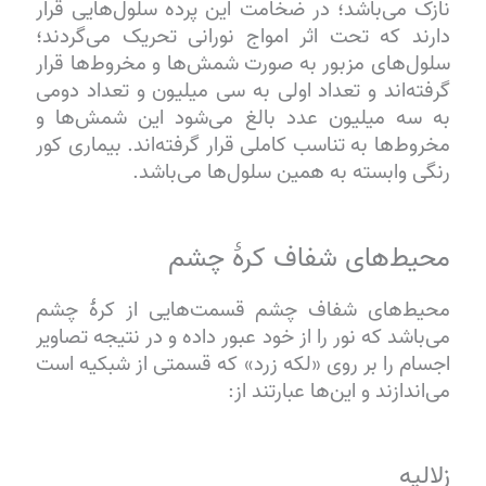
نازک می‌باشد؛ در ضخامت این پرده سلول‌هایی قرار
دارند که تحت اثر امواج نورانی تحریک می‌گردند؛
سلول‌های مزبور به صورت شمش‌ها و مخروط‌ها قرار
گرفته‌اند و تعداد اولی به سی میلیون و تعداد دومی
به سه میلیون عدد بالغ می‌شود این شمش‌ها و
مخروط‌ها به تناسب کاملی قرار گرفته‌اند. بیماری کور
رنگی وابسته به همین سلول‌ها می‌باشد.
محیط‌های شفاف کرهٔ چشم
محیط‌های شفاف چشم قسمت‌هایی از کرهٔ چشم
می‌باشد که نور را از خود عبور داده و در نتیجه تصاویر
اجسام را بر روی «لکه زرد» که قسمتی از شبکیه است
می‌اندازند و این‌ها عبارتند از:
زلالیه