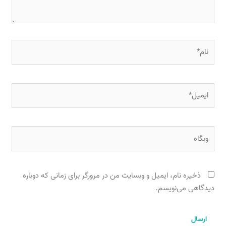
نام*
ایمیل*
وبگاه
ذخیره نام، ایمیل و وبسایت من در مرورگر برای زمانی که دوباره
دیدگاهی می‌نویسم.