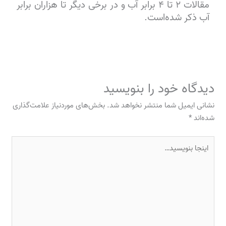
مقالات ۲ تا ۴ برابر آب و در برخی دیگر تا هزاران برابر
آب ذکر شده‌است.
دیدگاه‌ خود را بنویسید
نشانی ایمیل شما منتشر نخواهد شد.
بخش‌های موردنیاز علامت‌گذاری
شده‌اند
*
اینجا
بنویسید…