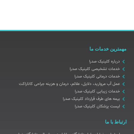
مهمترین خدمات ما
درباره کلینیک صدرا
خدمات تشخیصی کلینیک صدرا
خدمات درمانی کلینیک صدرا
عمل آب مروارید، دلایل، علائم، درمان و هزینه جراحی کاتاراکت
خدمات زیبایی کلینیک صدرا
بیمه های طرف قرارداد کلینیک صدرا
لیست پزشکان کلینیک صدرا
ارتباط با ما