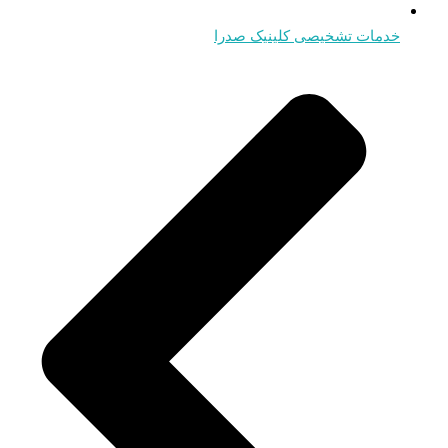
خدمات تشخیصی کلینیک صدرا