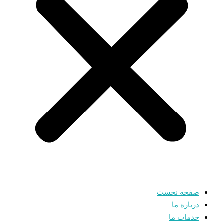
صفحه نخست
درباره ما
خدمات ما