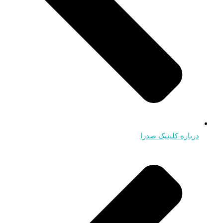
درباره کلینیک صدرا