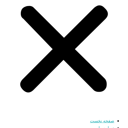
صفحه نخست
درباره ما