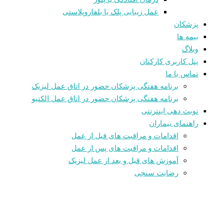
عمل زیبایی پلک یا بلفاروپلاستی
پزشکان
بیمه ها
وبلاگ
پنل کاربری کارکنان
تماس با ما
برنامه هفتگی پزشکان حضور در اتاق عمل لیزیک
برنامه هفتگی پزشکان حضور در اتاق عمل الکتیو
نوبت دهی اینترنتی
راهنمای بیماران
اقدامات و مراقبت های قبل از عمل
اقدامات و مراقبت های پس از عمل
آموزش های قبل و بعد از عمل لیزیک
رضایت سنجی