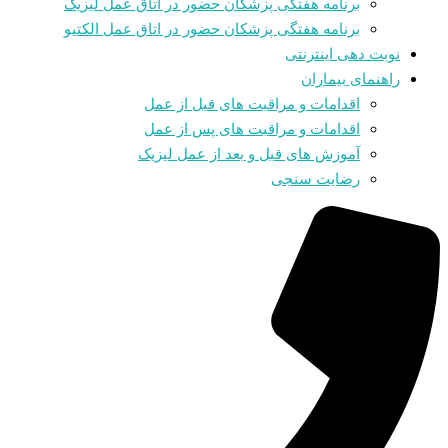
برنامه هفتگی پزشکان حضور در اتاق عمل لیزیک
برنامه هفتگی پزشکان حضور در اتاق عمل الکتیو
نوبت دهی اینترنتی
راهنمای بیماران
اقدامات و مراقبت های قبل از عمل
اقدامات و مراقبت های پس از عمل
آموزش های قبل و بعد از عمل لیزیک
رضایت سنجی