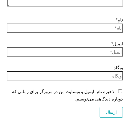
نام*
ایمیل*
وبگاه
ذخیره نام، ایمیل و وبسایت من در مرورگر برای زمانی که
دوباره دیدگاهی می‌نویسم.