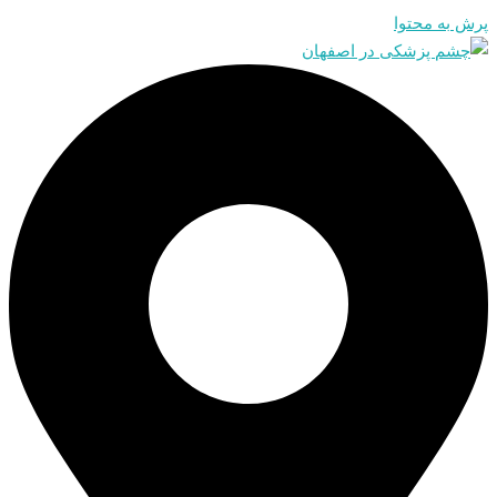
پرش به محتوا