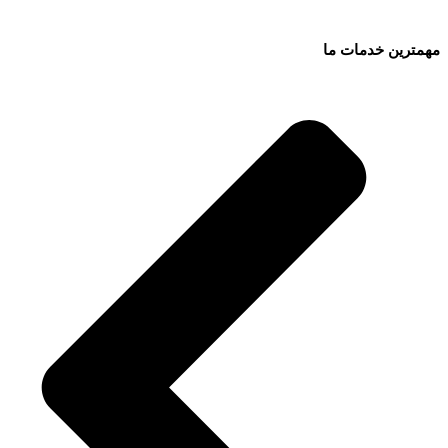
مهمترین خدمات ما