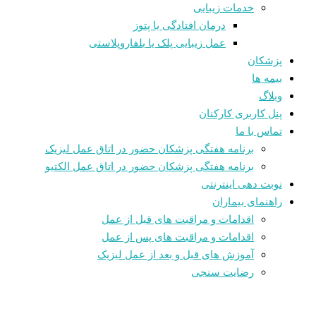
خدمات زیبایی
درمان افتادگی یا پتوز
عمل زیبایی پلک یا بلفاروپلاستی
پزشکان
بیمه ها
وبلاگ
پنل کاربری کارکنان
تماس با ما
برنامه هفتگی پزشکان حضور در اتاق عمل لیزیک
برنامه هفتگی پزشکان حضور در اتاق عمل الکتیو
نوبت دهی اینترنتی
راهنمای بیماران
اقدامات و مراقبت های قبل از عمل
اقدامات و مراقبت های پس از عمل
آموزش های قبل و بعد از عمل لیزیک
رضایت سنجی