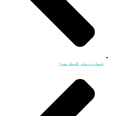
خدمات درمانی کلینیک صدرا