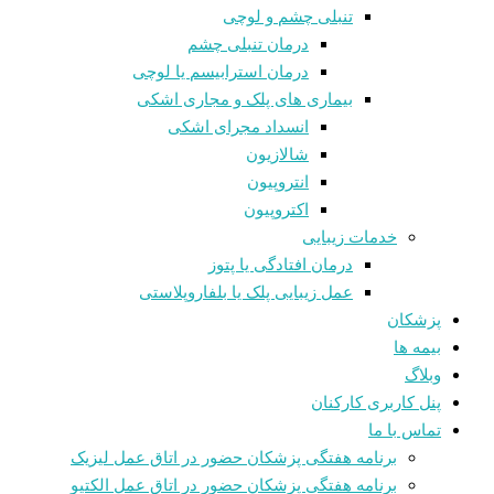
تنبلی چشم و لوچی
درمان تنبلی چشم
درمان استرابیسم یا لوچی
بیماری های پلک و مجاری اشکی
انسداد مجرای اشکی
شالازيون
انتروپیون
اکتروپیون
خدمات زیبایی
درمان افتادگی یا پتوز
عمل زیبایی پلک یا بلفاروپلاستی
پزشکان
بیمه ها
وبلاگ
پنل کاربری کارکنان
تماس با ما
برنامه هفتگی پزشکان حضور در اتاق عمل لیزیک
برنامه هفتگی پزشکان حضور در اتاق عمل الکتیو