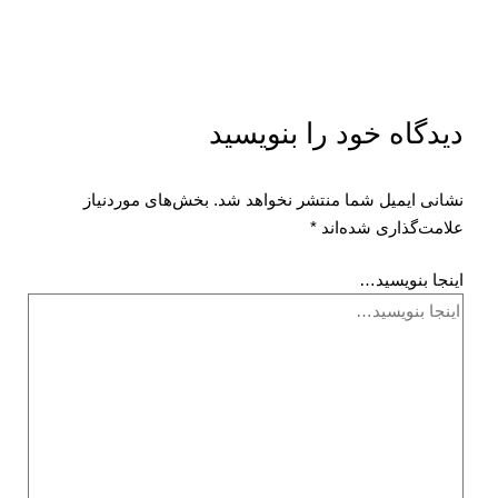
دیدگاه‌ خود را بنویسید
نشانی ایمیل شما منتشر نخواهد شد.
بخش‌های موردنیاز
علامت‌گذاری شده‌اند
*
اینجا بنویسید…