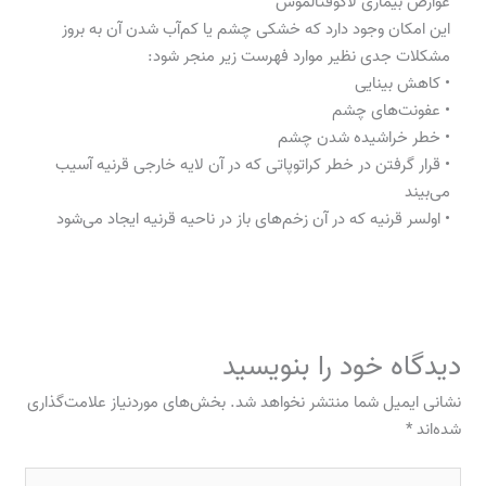
عوارض بیماری لاگوفتالموس
این امکان وجود دارد که خشکی چشم یا کم‌آب شدن آن به بروز
مشکلات جدی نظیر موارد فهرست زیر منجر شود:
• کاهش بینایی
• عفونت‌های چشم
• خطر خراشیده شدن چشم
• قرار گرفتن در خطر کراتوپاتی که در آن لایه خارجی قرنیه آسیب
می‌بیند
• اولسر قرنیه که در آن زخم‌های باز در ناحیه قرنیه ایجاد می‌شود
دیدگاه‌ خود را بنویسید
نشانی ایمیل شما منتشر نخواهد شد.
بخش‌های موردنیاز علامت‌گذاری
شده‌اند
*
اینجا