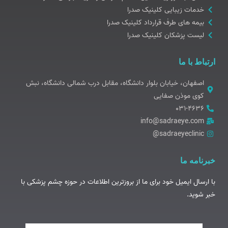
خدمات زیبایی کلینیک صدرا
بیمه های طرف قرارداد کلینیک صدرا
لیست پزشکان کلینیک صدرا
ارتباط با ما
اصفهان، خیابان بلوار دانشگاه، مقابل درب شمالی دانشگاه، نبش
کوی موذن صفایی
۰۳۱-۴۶۳۶
info@sadraeye.com
sadraeyeclinic@
خبرنامه ما
با ارسال ایمیل خود برای ما از بروزترین اطلاعات در حوزه چشم پزشکی با
خبر شوید.