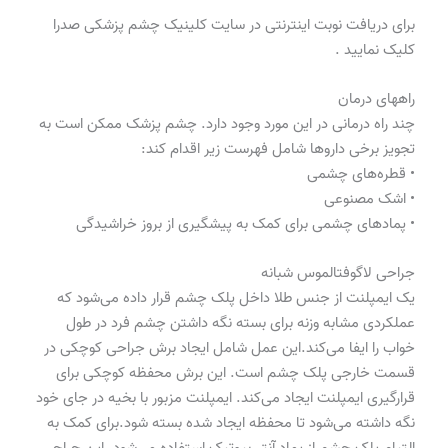
برای دریافت نوبت اینترنتی در سایت کلینیک چشم پزشکی صدرا
کلیک نمایید .
راههای درمان
چند راه درمانی در این مورد وجود دارد. چشم پزشک ممکن است به
تجویز برخی داروها شامل فهرست زیر اقدام کند:
• قطره‌های چشمی
• اشک مصنوعی
• پمادهای چشمی برای کمک به پیشگیری از بروز خراشیدگی
جراحی لاگوفتالموس شبانه
یک ایمپلنت از جنس طلا داخل پلک چشم قرار داده می‌شود که
عملکردی مشابه وزنه برای بسته نگه داشتن چشم فرد در طول
خواب را ایفا می‌کند.این عمل شامل ایجاد برش جراحی کوچکی در
قسمت خارجی پلک چشم است. این برش محفظه کوچکی برای
قرارگیری ایمپلنت ایجاد می‌کند. ایمپلنت مزبور با بخیه در جای خود
نگه داشته می‌شود تا محفظه ایجاد شده بسته شود.برای کمک به