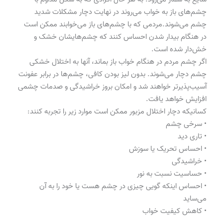
چشم‌های باز به خواب می‌روند در نهایت دچار مشکلات شدید
چشم می‌شوند.مردمی که با چشم‌های باز می‌خوابند ممکن است
در هنگام بیدار شدن احساس کنند که چشم‌هایشان خشک و
خش‌دار شده است.
اگر چشم مردم در هنگام خواب باز بماند، آنها به اختلال خشکی
چشم دچار می‌شوند. بدون لیز بودن کافی، چشم‌ها در برابر عفونت
آسیب‌پذیرتر خواهند شد و امکان بروز خراشیدگی و صدمات چشمی
افزایش خواهد یافت.
کسانیکه دچار اختلال مزبور ممکن است موارد زیر را تجربه کنند:
• سرخی چشم
• تاری دید
• احساس تحریک یا سوزش
• خراشیدگی
• حساسیت نسبت به نور
• احساس اینکه گویی چیزی در چشم هست یا خود را به آن
می‌ساید
• کاهش کیفیت خواب