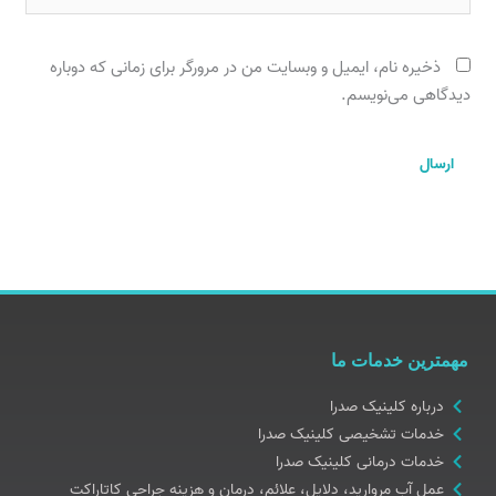
ذخیره نام، ایمیل و وبسایت من در مرورگر برای زمانی که دوباره
دیدگاهی می‌نویسم.
مهمترین خدمات ما
درباره کلینیک صدرا
خدمات تشخیصی کلینیک صدرا
خدمات درمانی کلینیک صدرا
عمل آب مروارید، دلایل، علائم، درمان و هزینه جراحی کاتاراکت