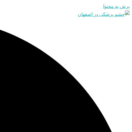
پرش به محتوا