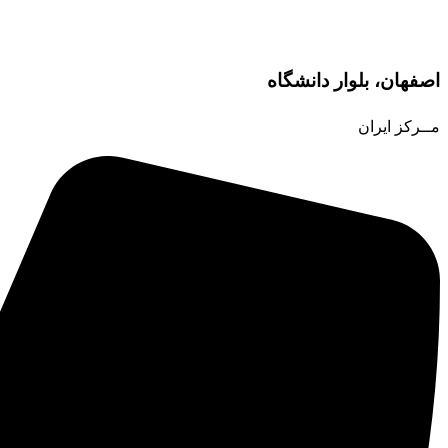
اصفهان، بلوار دانشگاه
مــرکز ایران