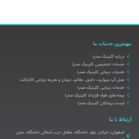
مهمترین خدمات ما
درباره کلینیک صدرا
خدمات تشخیصی کلینیک صدرا
خدمات درمانی کلینیک صدرا
عمل آب مروارید، دلایل، علائم، درمان و هزینه جراحی کاتاراکت
خدمات زیبایی کلینیک صدرا
بیمه های طرف قرارداد کلینیک صدرا
لیست پزشکان کلینیک صدرا
ارتباط با ما
اصفهان، خیابان بلوار دانشگاه، مقابل درب شمالی دانشگاه، نبش