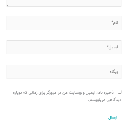
نام*
ایمیل*
وبگاه
ذخیره نام، ایمیل و وبسایت من در مرورگر برای زمانی که دوباره
دیدگاهی می‌نویسم.