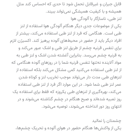
قابل جبران و غیرقابل تحمل شود تا حدی که احساس کند مثل
همیشه و با کیفیت همیشگی نمی‌تواند ببیند.
لنز طبی، ناسازگار با آلودگی هوا
یکی از موضوعات جدی دیگر هنگام آلودگی هوا استفاده از لنز
طبی است. هنگامی که فرد از لنز طبی استفاده می‌کند، بیشتر از
افراد دیگر باید از حضور در محیط‌های آلوده پرهیز کند. اکسیژن لازم
برای تنفس قرنیه چشم از طریق لنز طبی و اشک عبور می‌کند و
به قرنیه چشم می‌رسد. بنابراین آغشته شدن اشک و لنز طبی به
مواد آلاینده نه‌تنها تنفس قرنیه شما را در روز‌های آلوده هنگامی که
از لنز طبی استفاده می‌کنید کمی مشکل می‌کند بلکه استفاده از
لنز‌های طبی مدت دار می‌تواند موجب تخریب لنز و کوتاه شدن
عمر لنز طبی شما شود. در این موارد اگر فرد از لنز طبی استفاده
می‌کند، بهره‌گیری از لنز‌های طبی یکروزه که فقط برای استفاده یک
روز تعبیه شده‌اند و صبح هنگام در چشم گذاشته می‌شوند و در
انتهای روز دور انداخته می‌شوند، توصیه می‌شود.
چشمتان را نمالید
یکی از واکنش‌ها هنگام حضور در هوای آلوده و تحریک چشم‌ها،