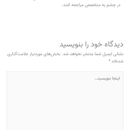
در چشم به متخصص مراجعه کنند.
دیدگاه‌ خود را بنویسید
نشانی ایمیل شما منتشر نخواهد شد.
بخش‌های موردنیاز علامت‌گذاری
شده‌اند
*
اینجا
بنویسید…