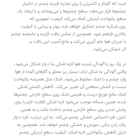
است که گلوکز و اکسیژن را برای تغذیه قرنیه چشم در اختیار
چشم‌ها قرار می‌دهد، سطح چشم‌ها را می‌پوشاند و با ایجاد یک
سطح یکنواخت اپتیکی کمک می‌کند کیفیت تصویری که
روی شبکیه چشم تشکیل خواهد شد، بهتر و بینایی با کیفیت
بالاتری فراهم شود. همچنین از تماس بافت قرنیه و ملتحمه چشم
با جریان هوا جلو گیری می‌کند و مانع آسیب این بافت بر
اثر خشکی می‌شود.
در یک روز با آلودگی شدید هوا لایه اشکی ما دچار اشکال می‌شود.
وقتی آلودگی به شکل ذرات بسیار ریز معلق و گاز‌های آلوده از هوا
وارد چشم و با اشک مخلوط می‌شود، اشک مثل همیشه یکنواخت
نیست و کشش سطحی آن تغییر می‌کند. کاهش کشش اشکی
اشک مانع توزیع درست و طبیعی اشک روی سطح خارجی چشم‌ها
شده، همین مساله موجب می‌شود لایه اشکی کفایت لازم را برای
پخش شدن روی سطح خارجی چشم نداشته باشد و به همین
دلیل، فرد احساس خشکی چشم می‌کند. به این ترتیب، فرد دچار
پلک زدن مکرر، سوزش و خشکی چشم خواهد شد. همچنین به
دلیل کاهش یکنواختی لایه اشک، کیفیت سطح اپتیکی چشم