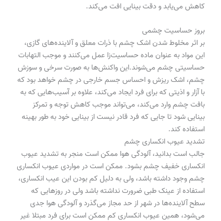
کاهش می‌یابد و دقت بینایی افت می‌کند.
بروز حساسیت چشمی
بر اثر مخلوط شدن اشک چشم با ذرات معلق و آلاینده‌های گازی،
این مواد به عنوان ماده حساسیت‌زا عمل می‌کنند و موجب التهابات
حساسیتی چشم می‌شوند.این واکنش‌ها به صورت سرخی و سوزش
چشم، اشک ریزش و احساس جسم خارجی در چشم خواهد بود که
با آزار و اذیتی که برای فرد ایجاد می‌کند، علاوه بر آسیب‌هایی که به
بافت چشم وارد می‌کند، می‌تواند موجب کاهش توجه و تمرکز
بینایی شود تا جایی که فرد قادر نیست از بینایی خود به طور بهینه
استفاده کند.
تشدید عیوب انکساری چشم
جالب است بدانید، آلودگی هوا ممکن است منجر به تشدید عیوب
انکساری خفیف چشم بشود. ممکن است در مواردی عیوب انکساری
چشم وجود داشته باشد، ولی به دلیل کم بودن این عیب انکساری،
استفاده از عینک طبی ضرورت نداشته باشد ولی در روزهایی که
سطح آلاینده‌ها در شهر از حد مجاز می‌گذرد و آلودگی هوا جدی
می‌شود، همین عیوب انکساری کم ممکن است برای فرد مبتلا غیر