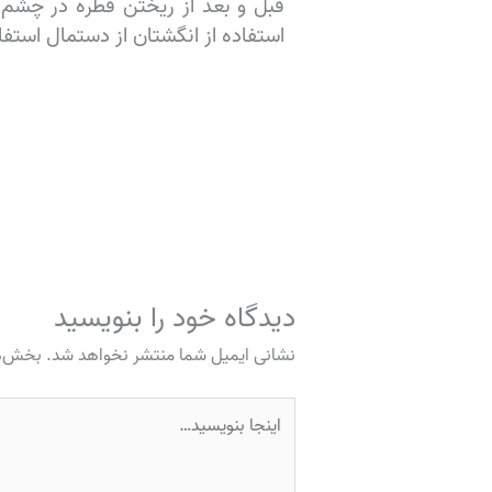
استفاده از انگشتان از دستمال استفا
دیدگاه‌ خود را بنویسید
نشانی ایمیل شما منتشر نخواهد شد.
بخش‌ها
اینجا
بنویسید…