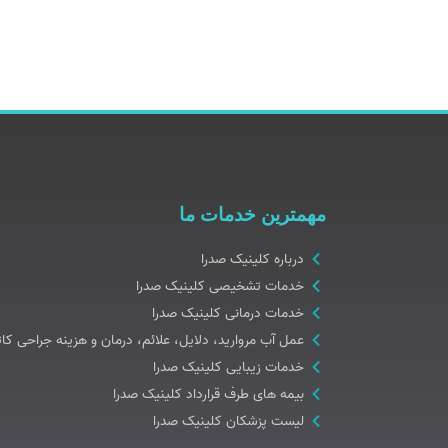
مهمترین خدمات ما
درباره کلینیک صدرا
خدمات تشخیصی کلینیک صدرا
خدمات درمانی کلینیک صدرا
عمل آب مروارید، دلایل، علائم، درمان و هزینه جراحی کات
خدمات زیبایی کلینیک صدرا
بیمه های طرف قرارداد کلینیک صدرا
لیست پزشکان کلینیک صدرا