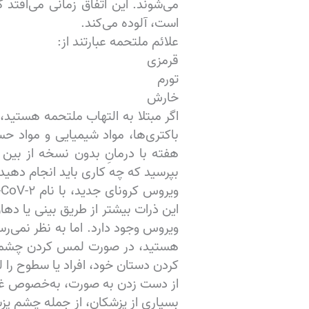
می‌شوند. این اتفاق زمانی می‌افت
است، آلوده می‌کند.
علائم ملتحمه عبارتند از:
قرمزی
تورم
خارش
هفته با درمانِ بدون نسخه از بین 
بپرسید که چه کاری باید انجام دهید.
این ذرات بیشتر از طریق بینی یا د
کردن دستان خود، افراد یا سطوح را 
از دست زدن به صورت، به‌خصوص غش
بسیاری از پزشکان، از جمله چشم‌ پ