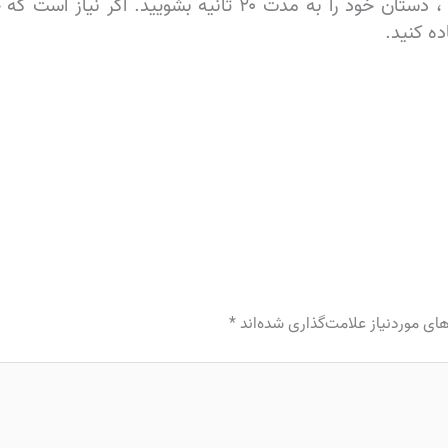
قبل و بعد از ریختن قطره در چشم ، دستان خود را به مدت ۲۰ 
ده کنید.
ی موردنیاز علامت‌گذاری شده‌اند
*