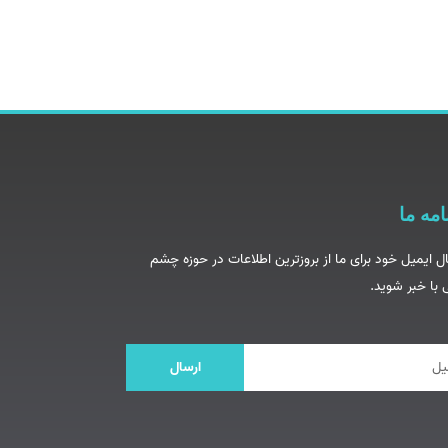
امه ما
ال ایمیل خود برای ما از بروزترین اطلاعات در حوزه چشم
با خبر شوید.
ارسال