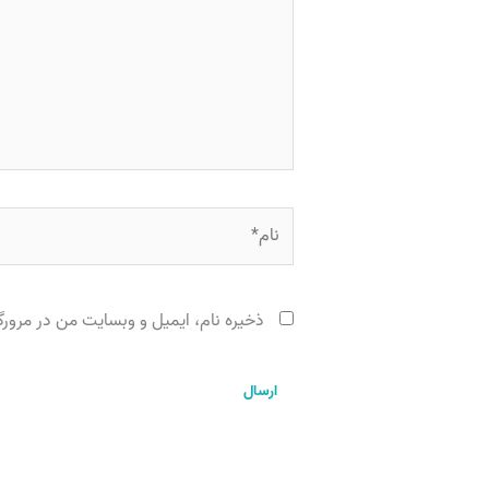
نام*
ذخیره نام، ایمیل و وبسایت من در مرورگر