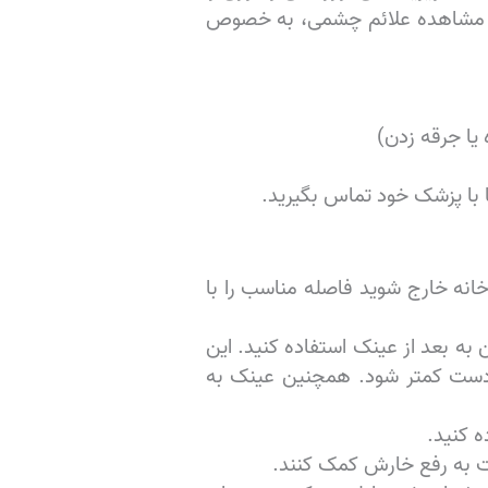
رت مشاهده علائم چشمی، به خصوص
یا جرقه زدن)
خانه خارج شوید فاصله مناسب را با
به بعد از عینک استفاده کنید. این
دست کمتر شود. همچنین عینک به
ه کنید.
ت به رفع خارش کمک کنند.