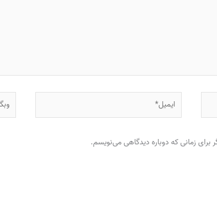
ایمیل*
وبگاه
 برای زمانی که دوباره دیدگاهی می‌نویسم.